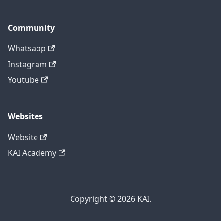
Community
Whatsapp
Instagram
Youtube
Websites
Website
KAI Academy
Copyright © 2026 KAI.